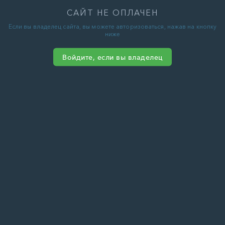
САЙТ НЕ ОПЛАЧЕН
Если вы владелец сайта, вы можете авторизоваться, нажав на кнопку
ниже
Войдите, если вы владелец